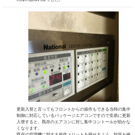
更新入替と言ってもフロントからの操作もできる当時の集中
制御に対応しているパッケージエアコンですので安易に更新
入替すると、既存のエアコンに対し集中コントールが効かな
くなります。
既存の空調機に対する操作メリットを残せるよう、対策を確