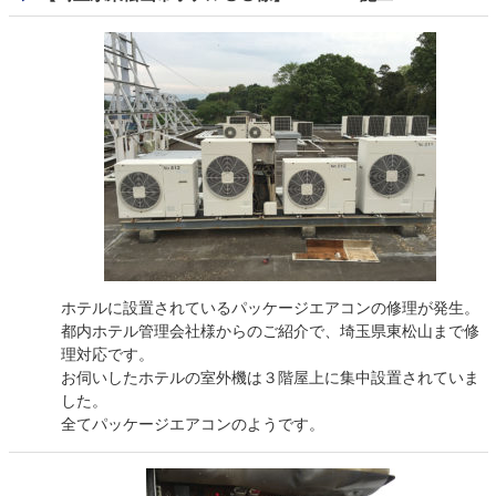
ホテルに設置されているパッケージエアコンの修理が発生。
都内ホテル管理会社様からのご紹介で、埼玉県東松山まで修
理対応です。
お伺いしたホテルの室外機は３階屋上に集中設置されていま
した。
全てパッケージエアコンのようです。