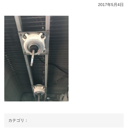
2017年5月4日
カテゴリ：