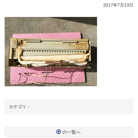
2017年7月13日
カテゴリ：
の一覧へ