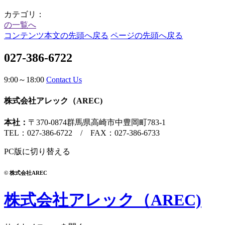
カテゴリ：
の一覧へ
コンテンツ本文の先頭へ戻る
ページの先頭へ戻る
027-386-6722
9:00～18:00
Contact Us
株式会社アレック（AREC)
本社：
〒370-0874
群馬県高崎市中豊岡町783-1
TEL：027-386-6722
/
FAX：027-386-6733
PC版に切り替える
© 株式会社AREC
株式会社アレック（AREC)