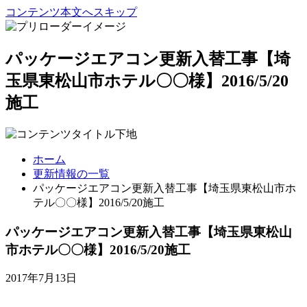
コンテンツ本文へスキップ
パッケージエアコン更新入替工事【埼
玉県東松山市ホテル〇〇様】2016/5/20
施工
ホーム
更新情報の一覧
パッケージエアコン更新入替工事【埼玉県東松山市ホ
テル〇〇様】2016/5/20施工
パッケージエアコン更新入替工事【埼玉県東松山
市ホテル〇〇様】2016/5/20施工
2017年7月13日