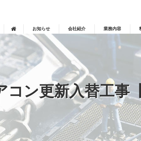
お知らせ
会社紹介
業務内容
コン更新入替工事【埼