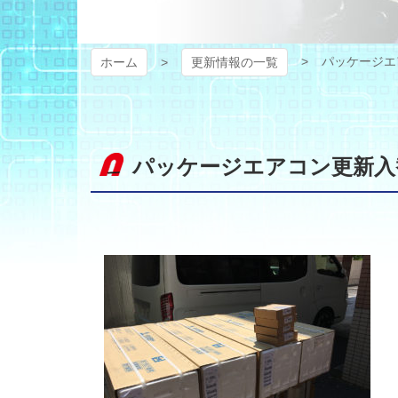
パッケージエ
ホーム
更新情報の一覧
パッケージエアコン更新入替