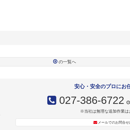
の一覧へ
安心・安全のプロにお
027-386-6722
※当社は無理な追加作業は
メールでのお問合せ