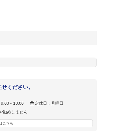
任せください。
9:00～18:00
定休日：月曜日
お勧めしません
はこちら