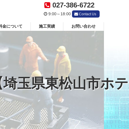
027-386-6722
9:00～18:00
Contact Us
料金について
施工実績
お問い合わせ
玉県東松山市ホテル〇〇