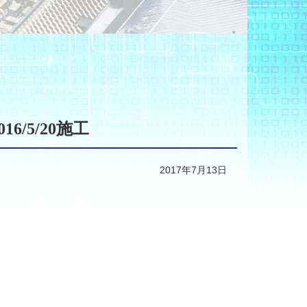
/5/20施工
2017年7月13日